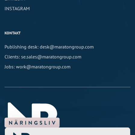
INSTAGRAM
KONTAKT
Publishing desk: desk@maratongroup.com
Clients: se.sales@maratongroup.com
Jobs: work@maratongroup.com