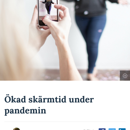
Ökad skärmtid under
pandemin