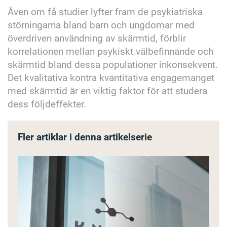
Även om få studier lyfter fram de psykiatriska
störningarna bland barn och ungdomar med
överdriven användning av skärmtid, förblir
korrelationen mellan psykiskt välbefinnande och
skärmtid bland dessa populationer inkonsekvent.
Det kvalitativa kontra kvantitativa engagemanget
med skärmtid är en viktig faktor för att studera
dess följdeffekter.
Fler artiklar i denna artikelserie