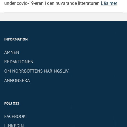
under covid-19-eran i den nuvarande litteraturen
Läs mer
INFORMATION
ÄMNEN
REDAKTIONEN
OM NORRBOTTENS NÄRINGSLIV
ANNONSERA
FÖLJ OSS
FACEBOOK
LINKEDIN