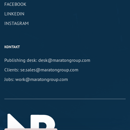
FACEBOOK
LINKEDIN
INSTAGRAM
KONTAKT
Publishing desk: desk@maratongroup.com
Clients: se.sales@maratongroup.com
Jobs: work@maratongroup.com