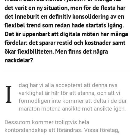
det varit en ny situation, men för de flesta har
det inneburit en definitiv konsolidering av en
flexibel trend som redan hade startats igång.
Det är uppenbart att digitala möten har många
fördelar: det sparar restid och kostnader samt
ökar flexibiliteten. Men finns det några
nackdelar?
I
dag har vi alla accepterat att denna nya
verklighet är här för att stanna, och att vi
förmodligen inte kommer att delta i de där
maraton-mötena ansikte mot ansikte igen.
Dessutom kommer troligtvis hela
kontorslandskap att förändras. Vissa företag,