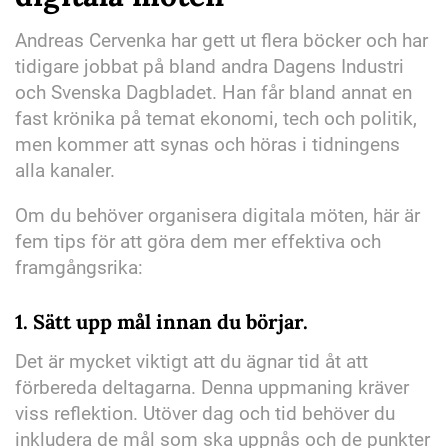
Andreas Cervenka har gett ut flera böcker och har
tidigare jobbat på bland andra Dagens Industri
och Svenska Dagbladet. Han får bland annat en
fast krönika på temat ekonomi, tech och politik,
men kommer att synas och höras i tidningens
alla kanaler.
Om du behöver organisera digitala möten, här är
fem tips för att göra dem mer effektiva och
framgångsrika:
1.
Sätt upp mål innan du börjar.
Det är mycket viktigt att du ägnar tid åt att
förbereda deltagarna. Denna uppmaning kräver
viss reflektion. Utöver dag och tid behöver du
inkludera de mål som ska uppnås och de punkter