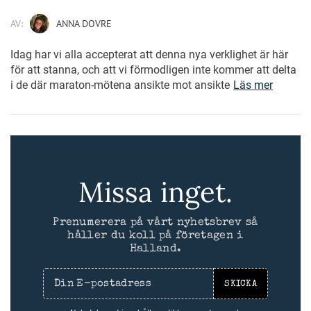
AV:
ANNA DOVRE
Idag har vi alla accepterat att denna nya verklighet är här
för att stanna, och att vi förmodligen inte kommer att delta
i de där maraton-mötena ansikte mot ansikte
Läs mer
Missa inget.
Prenumerera på vårt nyhetsbrev så
håller du koll på företagen i
Halland.
SKICKA