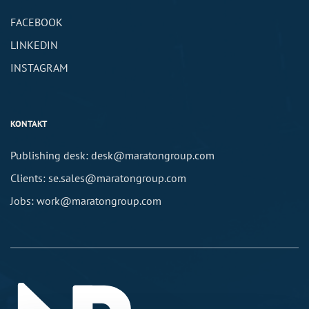
FACEBOOK
LINKEDIN
INSTAGRAM
KONTAKT
Publishing desk: desk@maratongroup.com
Clients: se.sales@maratongroup.com
Jobs: work@maratongroup.com