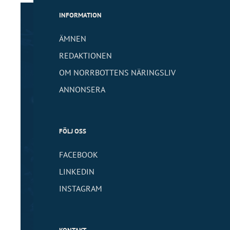
INFORMATION
ÄMNEN
REDAKTIONEN
OM NORRBOTTENS NÄRINGSLIV
ANNONSERA
FÖLJ OSS
FACEBOOK
LINKEDIN
INSTAGRAM