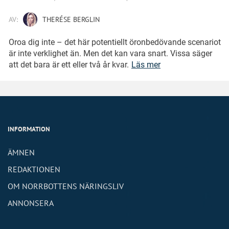
AV:
THERÉSE BERGLIN
Oroa dig inte – det här potentiellt öronbedövande scenariot
är inte verklighet än. Men det kan vara snart. Vissa säger
att det bara är ett eller två år kvar.
Läs mer
INFORMATION
ÄMNEN
REDAKTIONEN
OM NORRBOTTENS NÄRINGSLIV
ANNONSERA