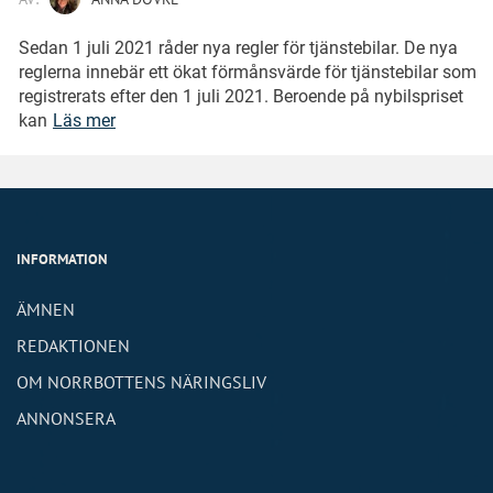
Sedan 1 juli 2021 råder nya regler för tjänstebilar. De nya
reglerna innebär ett ökat förmånsvärde för tjänstebilar som
registrerats efter den 1 juli 2021. Beroende på nybilspriset
kan
Läs mer
INFORMATION
ÄMNEN
REDAKTIONEN
OM NORRBOTTENS NÄRINGSLIV
ANNONSERA