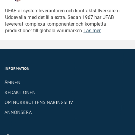
UFAB är systemleverantören och kontraktstillverkaren i
Uddevalla med det lilla extra. Sedan 1967 har UFAB
levererat komplexa komponenter och kompletta
produktioner till globala varumärken
Läs mer
INFORMATION
ÄMNEN
REDAKTIONEN
OM NORRBOTTENS NÄRINGSLIV
ANNONSERA