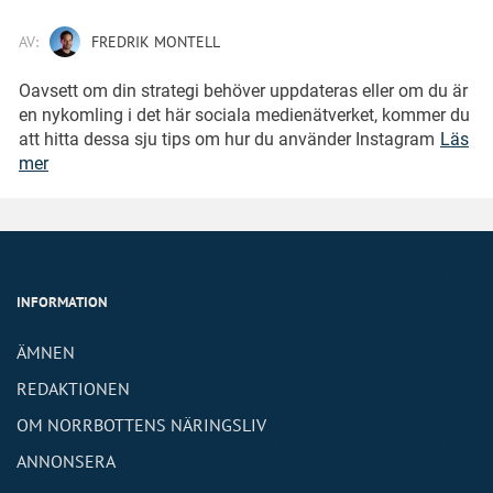
AV:
FREDRIK MONTELL
Oavsett om din strategi behöver uppdateras eller om du är
en nykomling i det här sociala medienätverket, kommer du
att hitta dessa sju tips om hur du använder Instagram
Läs
mer
INFORMATION
ÄMNEN
REDAKTIONEN
OM NORRBOTTENS NÄRINGSLIV
ANNONSERA