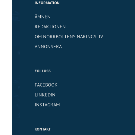
INFORMATION
ÄMNEN
REDAKTIONEN
OM NORRBOTTENS NÄRINGSLIV
ANNONSERA
FÖLJ OSS
FACEBOOK
LINKEDIN
INSTAGRAM
KONTAKT